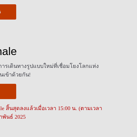
s
ale
เดินทางรูปแบบใหม่ที่เชื่อมโยงโลกแห่ง
เข้าด้วยกัน!
 สิ้นสุดลงแล้วเมื่อเวลา 15:00 น. (ตามเวลา
ภาพันธ์ 2025