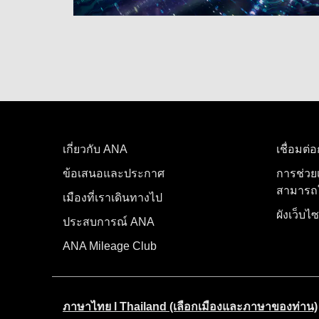
เกี่ยวกับ ANA
เชื่อมต่
ข้อเสนอและประกาศ
การช่วย
สามารถใ
เมืองที่เราเดินทางไป
ผังเว็บไซ
ประสบการณ์ ANA
ANA Mileage Club
ภาษาไทย l Thailand (เลือกเมืองและภาษาของท่าน)