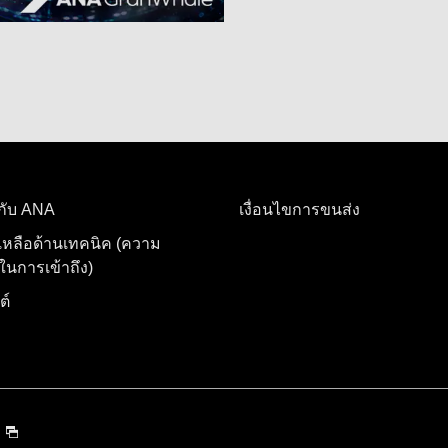
อกับ ANA
เงื่อนไขการขนส่ง
เหลือด้านเทคนิค (ความ
นการเข้าถึง)
ต์