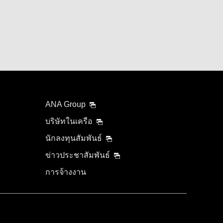
ANA Group
บริษัทในเครือ
นักลงทุนสัมพันธ์
ข่าวประชาสัมพันธ์
การจ้างงาน