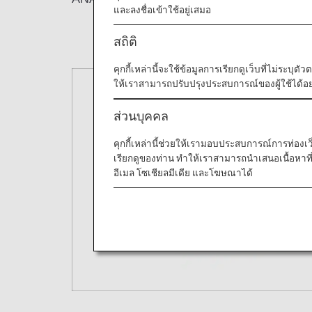
และลงชื่อเข้าใช้อยู่เสมอ
สถิติ
คุกกี้เหล่านี้จะใช้ข้อมูลการเรียกดูเว็บที่ไม่ระบุต
ให้เราสามารถปรับปรุงประสบการณ์ของผู้ใช้ได้อย่
ส่วนบุคคล
คุกกี้เหล่านี้ช่วยให้เรามอบประสบการณ์การท่องเว็บท
เรียกดูของท่าน ทำให้เราสามารถนำเสนอเนื้อหา
อีเมล โซเชียลมีเดีย และโฆษณาได้