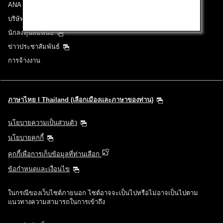
ANA Group
บริษัทในเครือ
นักลงทุนสัมพันธ์
ข่าวประชาสัมพันธ์
การจ้างงาน
ภาษาไทย l Thailand (เลือกเมืองและภาษาของท่าน)
นโยบายความเป็นส่วนตัว
นโยบายคุกกี้
คุกกี้เพื่อการเก็บข้อมูลที่ท่านเลือก
ข้อกำหนดและเงื่อนไข
ในกรณีของเว็บไซต์ภายนอก ไซต์อาจจะเป็นไปหรือไม่อาจเป็นไปตาม
แนวทางความสามารถในการเข้าถึง