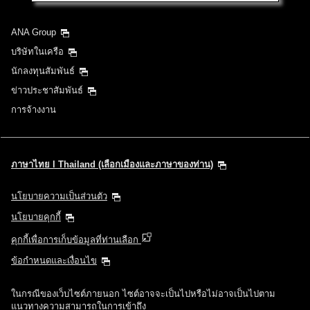
ANA Group
บริษัทในเครือ
นักลงทุนสัมพันธ์
ข่าวประชาสัมพันธ์
การจ้างงาน
ภาษาไทย l Thailand (เลือกเมืองและภาษาของท่าน)
นโยบายความเป็นส่วนตัว
นโยบายคุกกี้
คุกกี้เพื่อการเก็บข้อมูลที่ท่านเลือก
ข้อกำหนดและเงื่อนไข
ในกรณีของเว็บไซต์ภายนอก ไซต์อาจจะเป็นไปหรือไม่อาจเป็นไปตาม
แนวทางความสามารถในการเข้าถึง