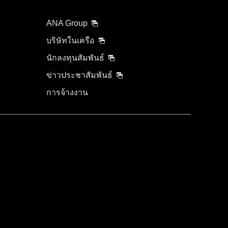
ANA Group
บริษัทในเครือ
นักลงทุนสัมพันธ์
ข่าวประชาสัมพันธ์
การจ้างงาน