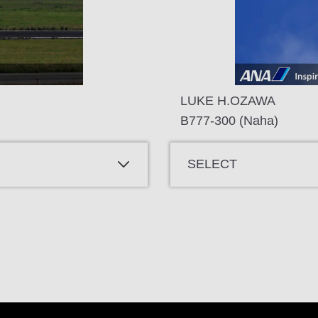
LUKE H.OZAWA
B777-300 (Naha)
SELECT