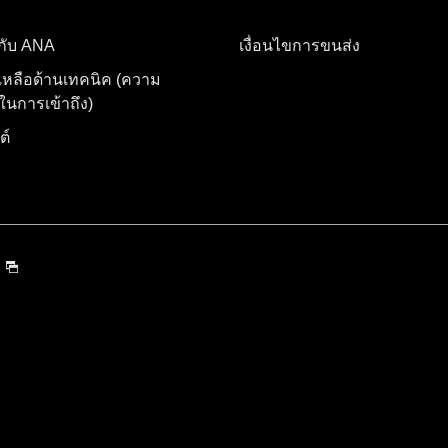
อกับ ANA
เงื่อนไขการขนส่ง
เหลือด้านเทคนิค (ความ
นการเข้าถึง)
ต์