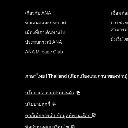
เกี่ยวกับ ANA
เชื่อมต่
ข้อเสนอและประกาศ
การช่วย
สามารถใ
เมืองที่เราเดินทางไป
ผังเว็บไซ
ประสบการณ์ ANA
ANA Mileage Club
ภาษาไทย l Thailand (เลือกเมืองและภาษาของท่าน)
นโยบายความเป็นส่วนตัว
นโยบายคุกกี้
คุกกี้เพื่อการเก็บข้อมูลที่ท่านเลือก
ข้อกำหนดและเงื่อนไข