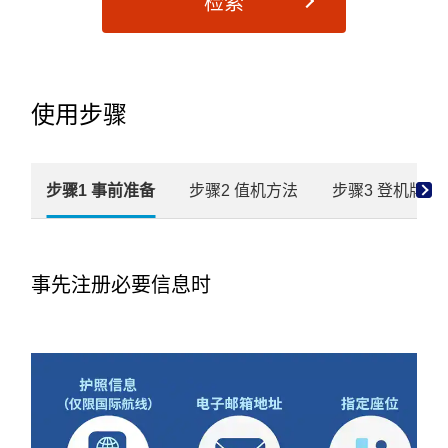
检索
使用步骤
步骤1 事前准备
步骤2 值机方法
步骤3 登机牌的
事先注册必要信息时