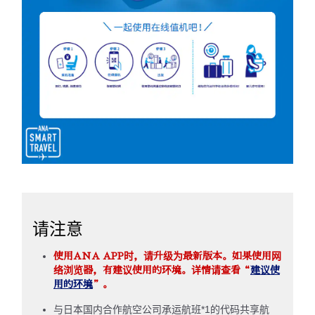
请注意
使用ANA APP时，请升级为最新版本。如果使用网
络浏览器，有建议使用的环境。详情请查看“
建议使
用的环境
”。
与日本国内合作航空公司承运航班*1的代码共享航