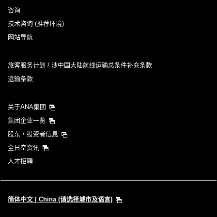
咨询
技术咨询 (推荐环境)
网站导航
旅客服务计划 / 涉中国大陆航线运输总条件补充条款
运输条款
关于ANA集团
集团企业一览
股东・投资者信息
全日空资讯
人才招聘
简体中文 | China (请选择城市及语言)