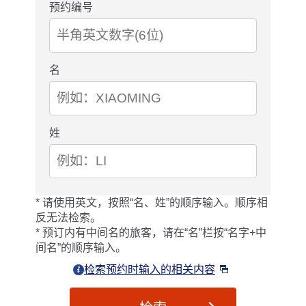
预约编号
名
姓
请使用英文，按照“名、姓”的顺序输入。顺序相
反无法检索。
预订内有中间名的旅客，请在“名”栏按“名字+中
间名”的顺序输入。
检索预约时输入的相关内容