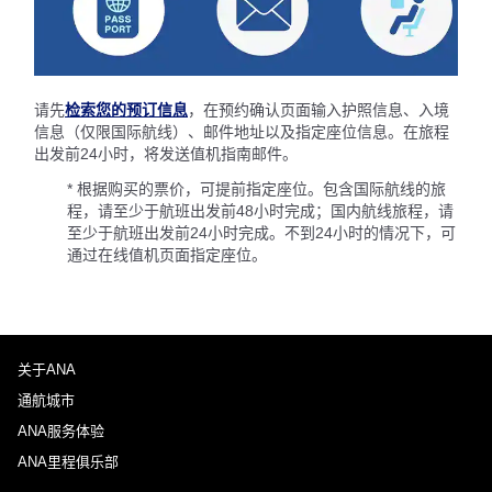
请先
检索您的预订信息
，在预约确认页面输入护照信息、入境
信息（仅限国际航线）、邮件地址以及指定座位信息。在旅程
出发前24小时，将发送值机指南邮件。
* 根据购买的票价，可提前指定座位。包含国际航线的旅
程，请至少于航班出发前48小时完成；国内航线旅程，请
至少于航班出发前24小时完成。不到24小时的情况下，可
通过在线值机页面指定座位。
关于ANA
通航城市
ANA服务体验
ANA里程俱乐部