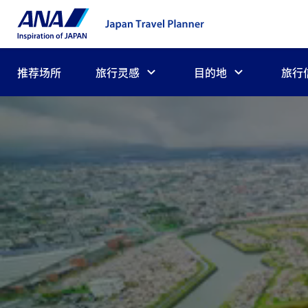
推荐场所
旅行灵感
目的地
旅行