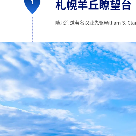
札幌羊丘瞭望台
随北海道著名农业先驱William S.