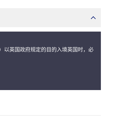
者）以英国政府规定的目的入境英国时，必