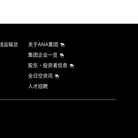
航线运输总
关于ANA集团
集团企业一览
股东・投资者信息
全日空资讯
人才招聘