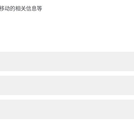
移动的相关信息等