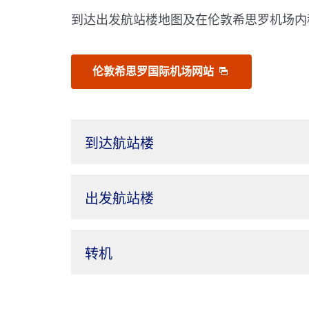
到达出发航站楼地图及在伦敦希思罗机场内
伦敦希思罗国际机场网站
到达航站楼
出发航站楼
转机