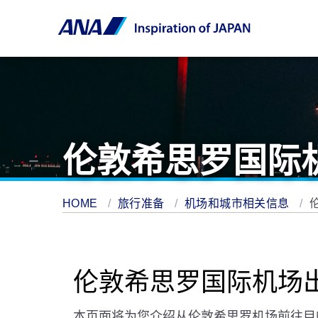
伦敦希思罗国际
HOME
旅行准备
机场和城市相关信息
伦敦希思罗国际机场
本页面将为您介绍从伦敦希思罗机场前往目