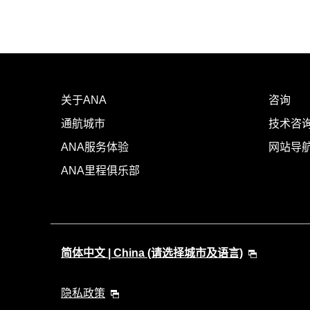
关于ANA
咨询
通航城市
技术咨询
ANA服务体验
网站导
ANA里程俱乐部
简体中文 | China (请选择城市及语言)
隐私政策