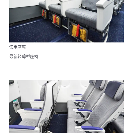
使用座席
最新轻薄型座椅