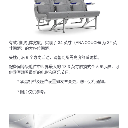
有效利用机体宽度，实现了 34 英寸（ANA COUCHii 为 32 英
寸间距）的大座位间距。
头枕可沿 6 个方向活动，调整到所需高度舒适防松。
配备同等级舱位中世界最大的 13.3 英寸触摸式个人显示屏，可
供乘客观看最新的电影和音乐节目。
* 承运机型及座位设置如发生变更，恕不另行通知。
* 图片仅供参考。