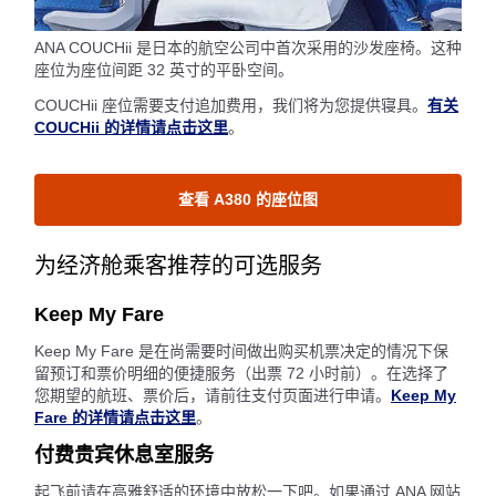
ANA COUCHii 是日本的航空公司中首次采用的沙发座椅。这种
座位为座位间距 32 英寸的平卧空间。
COUCHii 座位需要支付追加费用，我们将为您提供寝具。
有关
COUCHii 的详情请点击这里
。
查看 A380 的座位图
为经济舱乘客推荐的可选服务
Keep My Fare
Keep My Fare 是在尚需要时间做出购买机票决定的情况下保
留预订和票价明细的便捷服务（出票 72 小时前）。在选择了
您期望的航班、票价后，请前往支付页面进行申请。
Keep My
Fare 的详情请点击这里
。
付费贵宾休息室服务
起飞前请在高雅舒适的环境中放松一下吧。如果通过 ANA 网站