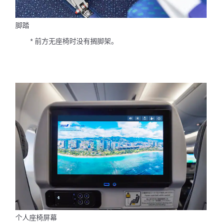
脚踏
* 前方无座椅时没有搁脚架。
个人座椅屏幕