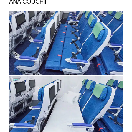
ANA COUCHii