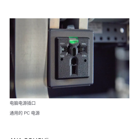
电脑电源插口
通用的 PC 电源