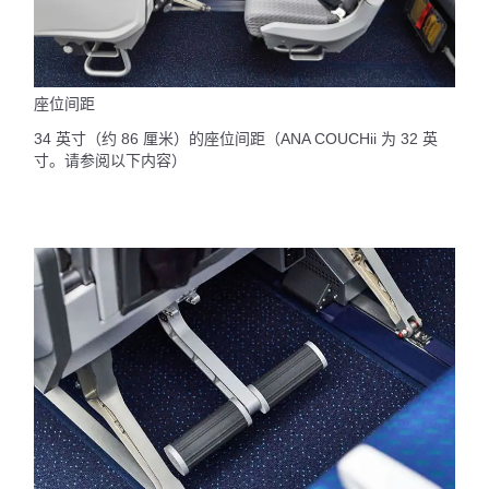
座位间距
34 英寸（约 86 厘米）的座位间距（ANA COUCHii 为 32 英
寸。请参阅以下内容）