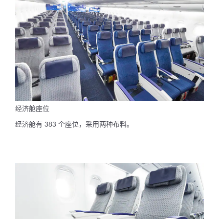
经济舱座位
经济舱有 383 个座位，采用两种布料。