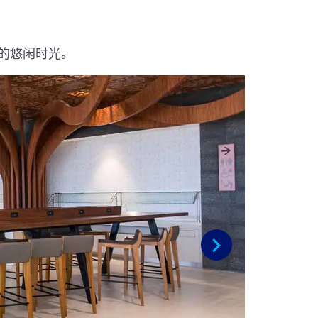
的悠闲时光。
下一步