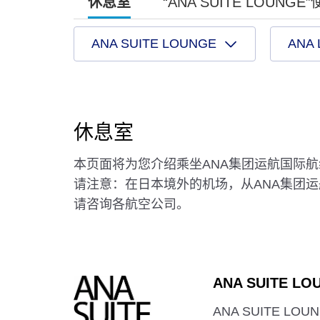
休息室
“ANA SUITE LOUNGE
ANA SUITE LOUNGE
ANA
休息室
本页面将为您介绍乘坐ANA集团运航国际
请注意：在日本境外的机场，从ANA集团
请咨询各航空公司。
ANA SUITE LO
ANA SUITE