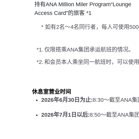
持有ANA Million Miler Program“Lounge
Access Card”的旅客 *1
* 如有2名～4名同行者，每人可使用5
*1.
仅限搭乘ANA集团承运航班的情况。
*2.
和会员本人乘坐同一航班时，可以使
休息室营业时间
2026年6月30日为止:
8:30～截至AN
2026年7月1日以后:
8:50～截至ANA