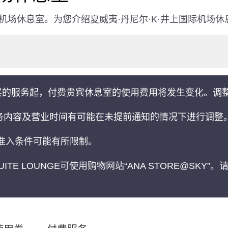
机场休息室。为您介绍夏威夷·丹尼尔·K·井上国际机场
日购买的服务起，付费贵宾休息室的使用费用将发生变化。调
务内容及营业时间有可能在未提前通知的情况下进行调整
准入条件可能有所限制。
TE LOUNGE可使用购物网站“ANA STORE@SKY”。请使用A