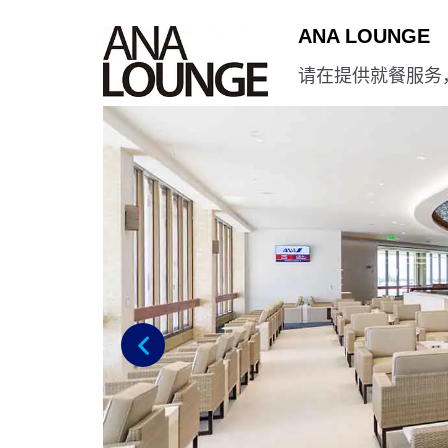
ANA LOUNGE
请在提供就餐服务
上一步