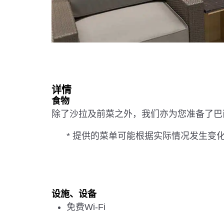
详情
食物
除了沙拉及前菜之外，我们亦为您准备了巴
* 提供的菜单可能根据实际情况发生变
设施、设备
免费Wi-Fi