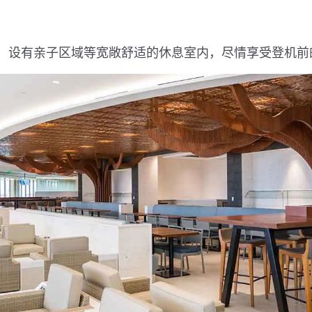
，设有亲子区域等宽敞舒适的休息室内，尽情享受登机前