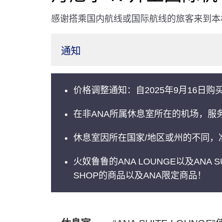
感谢搭乘国内航线或国际航线的旅客来到本
通知
价格调整通知：自2025年9月16
在非ANA所属休息室所在的机场，服
休息室因所在国家/地区或州的不同，
火奴鲁鲁的ANA LOUNGE以及ANA SUI
SHOP的商品以及ANA限定商品！