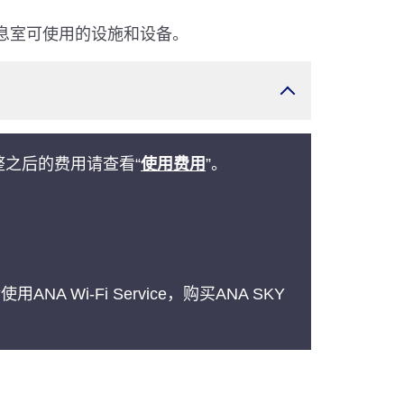
休息室可使用的设施和设备。
整之后的费用请查看“
使用费用
”。
。
NA Wi-Fi Service，购买ANA SKY