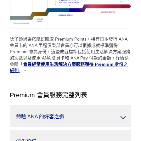
除了透過乘搭航班賺取 Premium Points，持有日本發行 ANA
會員卡的 ANA 里程俱樂部會員亦可以根據成就標準獲得
Premium 會員身份，這些成就標準包括使用生活解決方案服務
的次數以及使用 ANA 會員卡和 ANA Pay 付款的金額。詳情請
參閱「
會員經常使用生活解決方案服務獲得 Premium 身份之
細則
」。
Premium 會員服務完整列表
體驗 ANA 的好客之道