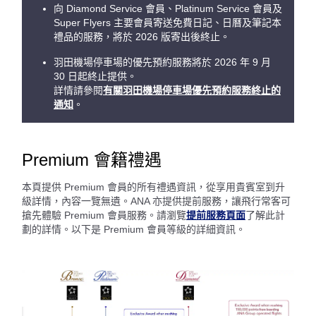
向 Diamond Service 會員、Platinum Service 會員及
Super Flyers 主要會員寄送免費日記、日曆及筆記本
禮品的服務，將於 2026 版寄出後終止。
羽田機場停車場的優先預約服務將於 2026 年 9 月
30 日起終止提供。
詳情請參閱
有關羽田機場停車場優先預約服務終止的
通知
。
Premium 會籍禮遇
本頁提供 Premium 會員的所有禮遇資訊，從享用貴賓室到升
級詳情，內容一覽無遺。ANA 亦提供提前服務，讓飛行常客可
搶先體驗 Premium 會員服務。請瀏覽
提前服務頁面
了解此計
劃的詳情。以下是 Premium 會員等級的詳細資訊。