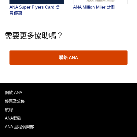
ANA Super Flyers Card 會
ANA Million Miler 計劃
員優惠
需要更多協助嗎？
聯絡 ANA
關於 ANA
優惠及公佈
航線
ANA體驗
ANA 里程俱樂部