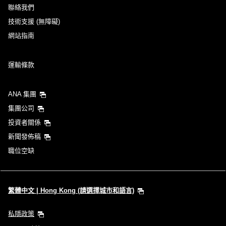
聯絡我們
技術支援 (無障礙)
網站指南
運輸條款
ANA 集團
集團公司
投資者關係
新聞發佈稿
職位空缺
繁體中文 | Hong Kong (請選擇城市和語言)
私隱政策