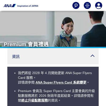
Premium 會員禮遇
資訊
我們將從 2028 年 4 月開始更新 ANA Super Flyers
Card 服務。
詳情請參閱
ANA Super Flyers Card 系統變更
。
Premium 會員及 Super Flyers Card 主要會員的升級
點數服務將於 2026 財政年度起結束。詳情請參閱有
關
終止升級點數服務
的資訊。