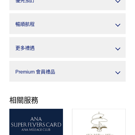
優先預訂
暢順航程
更多禮遇
Premium 會員禮品
相關服務