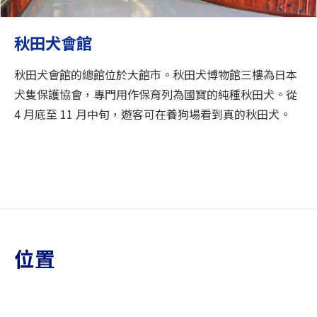
秋田犬會館
秋田犬會館的總館位於大館市。秋田犬博物館三樓為日本
犬隻保護協會，專門用作保育列為國寶的純種秋田犬。從
4 月底至 11 月中旬，遊客可在養狗場看到真的秋田犬。
位置