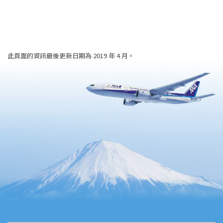
此頁面的資訊最後更新日期為 2019 年 4 月。