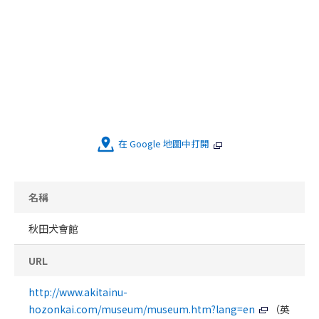
在 Google 地圖中打開
名稱
秋田犬會館
URL
http://www.akitainu-
hozonkai.com/museum/museum.htm?lang=en
（英