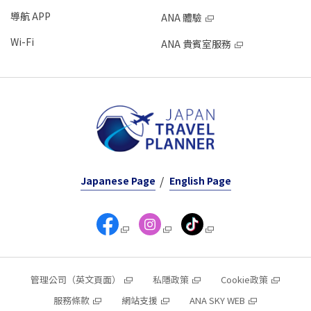
導航 APP
ANA 體驗
Wi-Fi
ANA 貴賓室服務
Japanese Page
English Page
管理公司（英文頁面）
私隱政策
Cookie政策
服務條款
網站支援
ANA SKY WEB