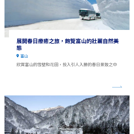
展開春日療癒之旅，飽覽富山的壯麗自然美
態
富山
欣賞富山的雪壁和花田，投入引人入勝的春日景致之中