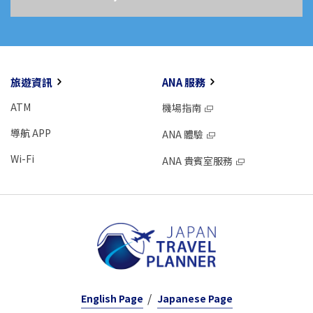
旅遊資訊
ANA 服務
ATM
機場指南
導航 APP
ANA 體驗
Wi-Fi
ANA 貴賓室服務
English Page
Japanese Page