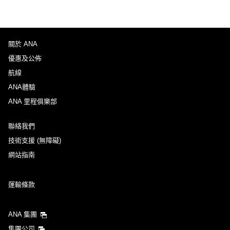
關於 ANA
優惠及公佈
航線
ANA體驗
ANA 里程俱樂部
聯絡我們
技術支援 (無障礙)
網站指南
運輸條款
ANA 集團
集團公司