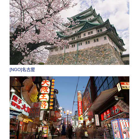
[NGO]名古屋