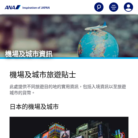
機場及城市資訊
機場及城市旅遊貼士
此處提供不同旅遊目的地的實用資訊，包括入境資訊以至旅遊
城市的貨幣。
日本的機場及城市