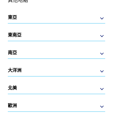
其他地點
東亞
東南亞
南亞
大洋洲
北美
歐洲