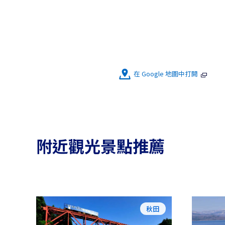
在 Google 地圖中打開
附近觀光景點推薦
秋田