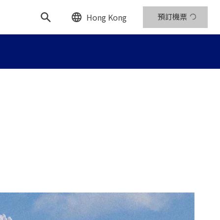
Hong Kong
預訂機票