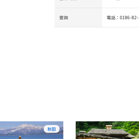
查詢
電話：0186-82-
秋田