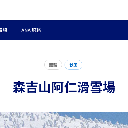
資訊
ANA 服務
體驗
秋田
森吉山阿仁滑雪場