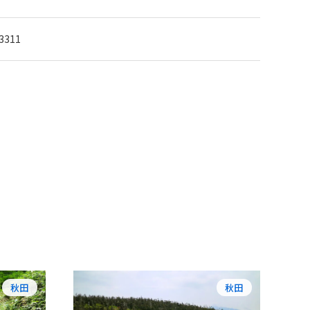
3311
秋田
秋田