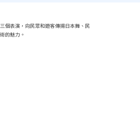
三個表演，向民眾和遊客傳揚日本舞、民
術的魅力。