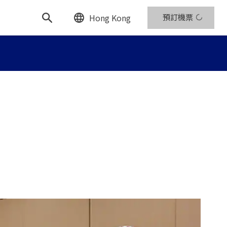
Hong Kong
預訂機票