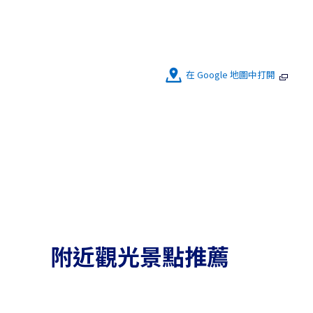
在 Google 地圖中打開
附近觀光景點推薦