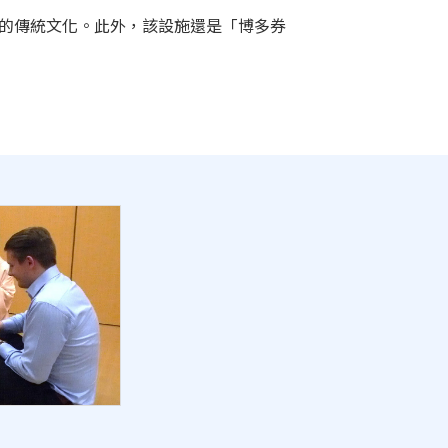
博多的傳統文化。此外，該設施還是「博多券