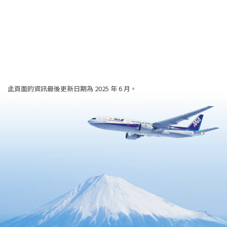
此頁面的資訊最後更新日期為 2025 年 6 月。