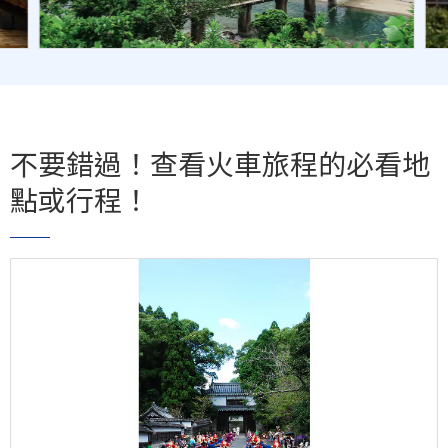
不要錯過！查看火車旅程的必看地
點或行程！