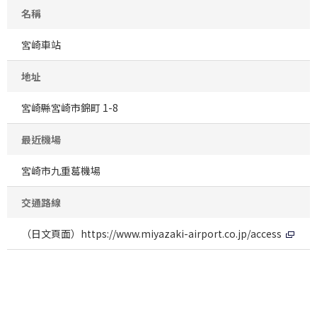
名稱
宮崎車站
地址
宮崎縣宮崎市錦町 1-8
最近機場
宮崎市九重葛機場
交通路線
（日文頁面）
https://www.miyazaki-airport.co.jp/access