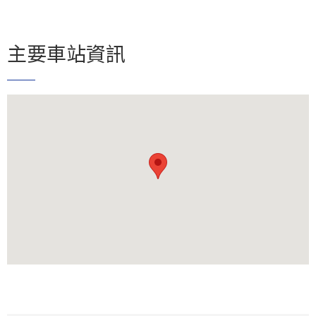
主要車站資訊