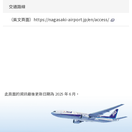
交通路線
（英文頁面）
https://nagasaki-airport.jp/en/access/
此頁面的資訊最後更新日期為 2025 年 6 月。