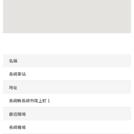
名稱
長崎車站
地址
長崎縣長崎市尾上町 1
最近機場
長崎機場