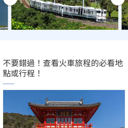
不要錯過！查看火車旅程的必看地
點或行程！