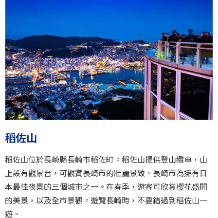
稻佐山
稻佐山位於長崎縣長崎市稻佐町。稻佐山提供登山纜車，山
上設有觀景台，可觀賞長崎市的壯麗景致。長崎市為擁有日
本最佳夜景的三個城市之一。在春季，遊客可欣賞櫻花盛開
的美景，以及全市景觀。遊覽長崎時，不要錯過到稻佐山一
遊。