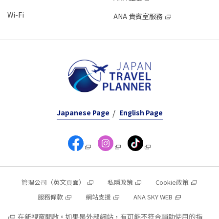
Wi-Fi
ANA 貴賓室服務
Japanese Page
English Page
管理公司（英文頁面）
私隱政策
Cookie政策
服務條款
網站支援
ANA SKY WEB
在新視窗開啟。如果是外部網站，有可能不符合輔助使用的指