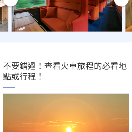
不要錯過！查看火車旅程的必看地
點或行程！