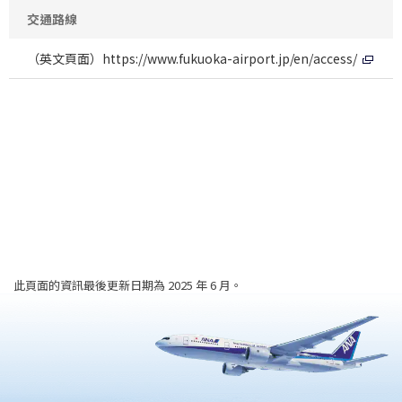
交通路線
（英文頁面）
https://www.fukuoka-airport.jp/en/access/
此頁面的資訊最後更新日期為 2025 年 6 月。