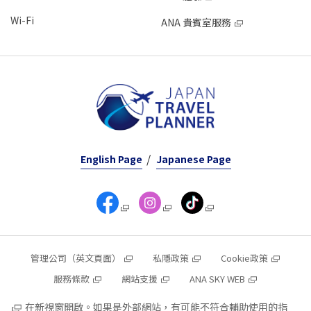
Wi-Fi
ANA 貴賓室服務
English Page
Japanese Page
管理公司（英文頁面）
私隱政策
Cookie政策
服務條款
網站支援
ANA SKY WEB
在新視窗開啟。如果是外部網站，有可能不符合輔助使用的指