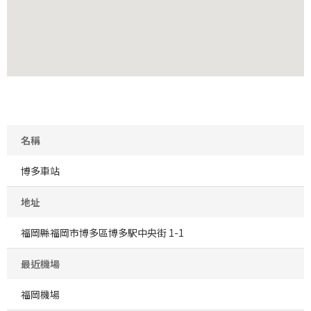
名稱
博多車站
地址
福岡縣福岡市博多區博多駅中央街 1-1
最近機場
福岡機場