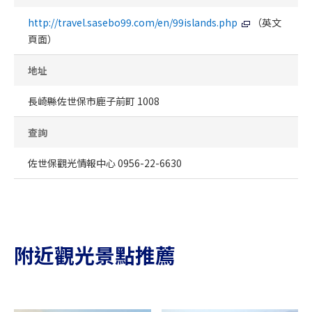
http://travel.sasebo99.com/en/99islands.php
（英文
頁面）
地址
長崎縣佐世保市鹿子前町 1008
查詢
佐世保觀光情報中心 0956-22-6630
附近觀光景點推薦