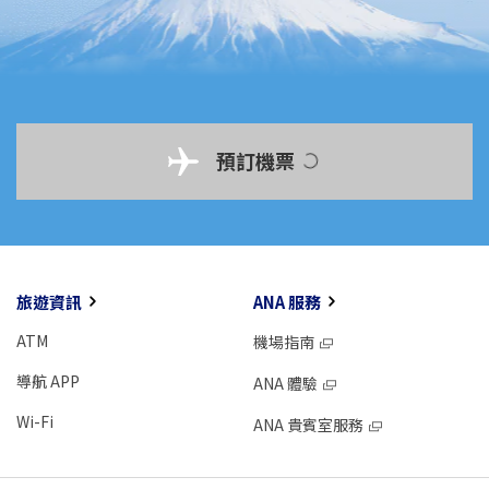
預訂機票
旅遊資訊
ANA 服務
ATM
機場指南
導航 APP
ANA 體驗
Wi-Fi
ANA 貴賓室服務