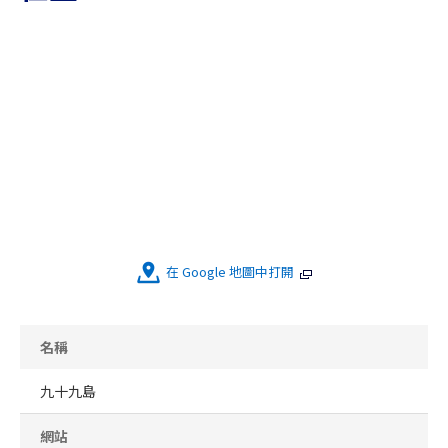
在 Google 地圖中打開
名稱
九十九島
網站