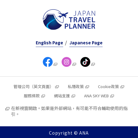
English Page
Japanese Page
管理公司（英文頁面）
私隱政策
Cookie政策
服務條款
網站支援
ANA SKY WEB
在新視窗開啟。如果是外部網站，有可能不符合輔助使用的指
引。
Copyright © ANA