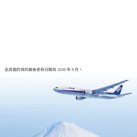
此頁面的資訊最後更新日期為 2020 年 9 月。