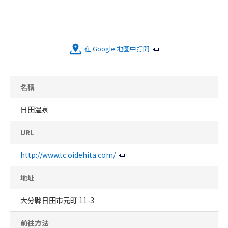
在 Google 地圖中打開
名稱
日田溫泉
URL
http://www.tc.oidehita.com/
地址
大分縣日田市元町 11-3
前往方法