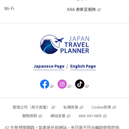
Wi-Fi
ANA 貴賓室服務
Japanese Page
English Page
管理公司（英文頁面）
私隱政策
Cookie政策
服務條款
網站支援
ANA SKY WEB
在新視窗開啟。如果是外部網站，有可能不符合輔助使用的指