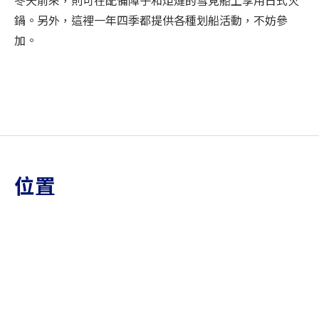
鍋。另外，這裡一年四季都提供各種划船活動，不妨參
加。
位置