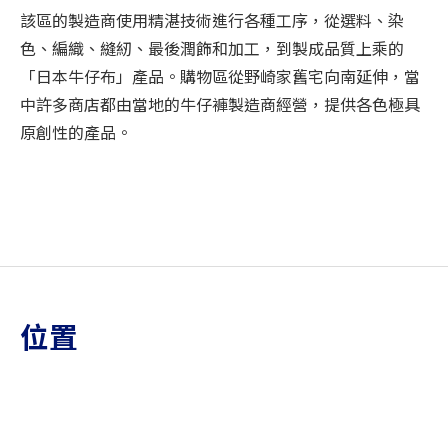
該區的製造商使用精湛技術進行各種工序，從選料、染
色、編織、縫紉、最後潤飾和加工，到製成品質上乘的
「日本牛仔布」產品。購物區從野崎家舊宅向南延伸，當
中許多商店都由當地的牛仔褲製造商經營，提供各色極具
原創性的產品。
位置