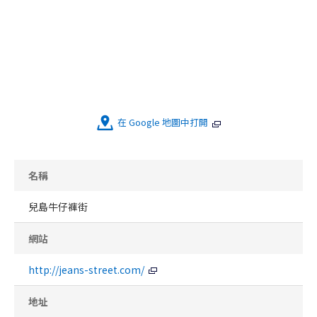
在 Google 地圖中打開
名稱
兒島牛仔褲街
網站
http://jeans-street.com/
地址