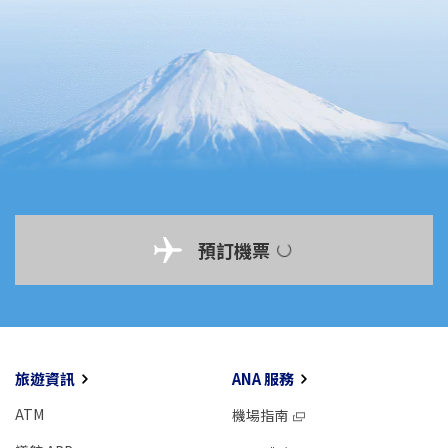
預訂機票
旅遊資訊
ANA 服務
ATM
機場指南