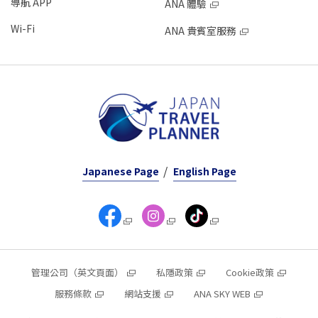
導航 APP
ANA 體驗
Wi-Fi
ANA 貴賓室服務
Japanese Page
English Page
管理公司（英文頁面）
私隱政策
Cookie政策
服務條款
網站支援
ANA SKY WEB