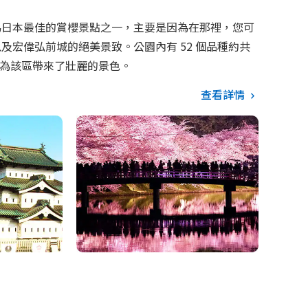
為日本最佳的賞櫻景點之一，主要是因為在那裡，您可
及宏偉弘前城的絕美景致。公園內有 52 個品種約共
它們為該區帶來了壯麗的景色。
查看詳情