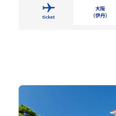
大阪
（伊丹）
ticket