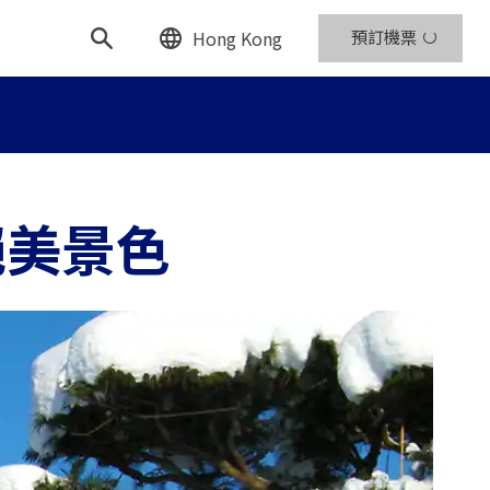
Hong Kong
預訂機票
絕美景色