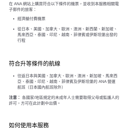
在 ANA 網站上購買符合以下條件的機票，並收到本服務相關電
子郵件的旅客：
經濟艙付費機票
從日本、美國、加拿大、歐洲、澳洲、新西蘭、新加坡、
馬來西亞、泰國、印尼、越南、菲律賓或伊斯坦堡出發的
行程
符合升等條件的航線
往返日本與美國、加拿大、歐洲、澳洲、新加坡、馬來西
亞、泰國、印尼、越南、菲律賓及伊斯坦堡的 ANA 營運
航班（日本國內航班除外）
注意：
各國家/地區規定的未成年人士需要取得父母或監護人的
許可，方可在此計劃中出價。
如何使用本服務