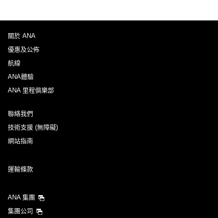
關於 ANA
優惠及公佈
航線
ANA體驗
ANA 里程俱樂部
聯絡我們
技術支援 (無障礙)
網站指南
運輸條款
ANA 集團
集團公司