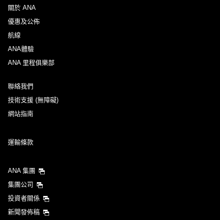
關於 ANA
優惠及公佈
航線
ANA體驗
ANA 里程俱樂部
聯絡我們
技術支援 (無障礙)
網站指南
運輸條款
ANA 集團
集團公司
投資者關係
新聞發佈稿