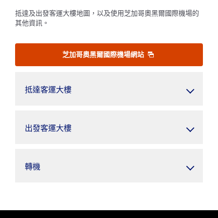
抵達及出發客運大樓地圖，以及使用芝加哥奧黑爾國際機場的
其他資訊。
芝加哥奧黑爾國際機場網站
抵達客運大樓
出發客運大樓
轉機