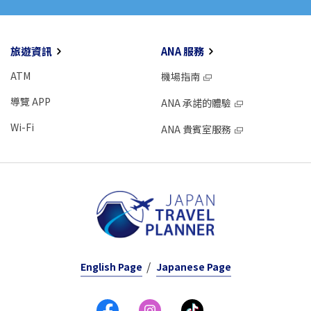
旅遊資訊
ANA 服務
ATM
機場指南
導覽 APP
ANA 承諾的體驗
Wi-Fi
ANA 貴賓室服務
English Page
Japanese Page