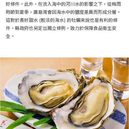
好條件。此外，在流入海中的河川水的影響之下，從梅雨
時節到夏季，廣島灣會因海水中的鹽度差異而形成分層。
這對於喜好甜水 (較淡的海水) 的牡蠣來說也是有利的條
件。縣政府也另定出獨立條例，致力於保障食品衛生安
全。