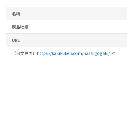
名稱
廣島牡蠣
URL
（日文頁面）
https://kakikuken.com/hashigogaki/