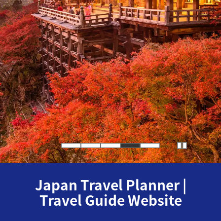
Japan Travel Planner |
Travel Guide Website