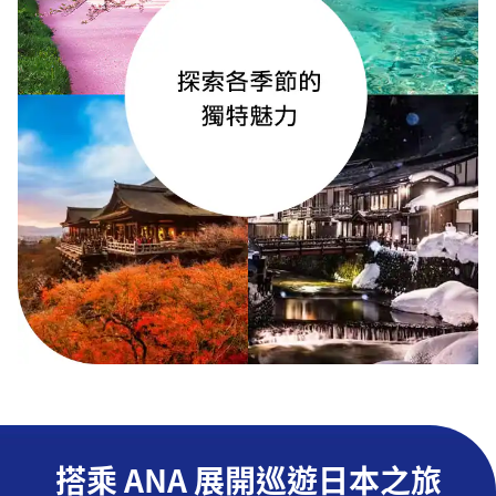
搭乘 ANA 展開巡遊日本之旅