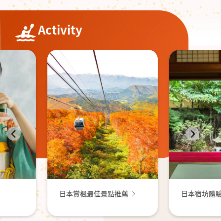
Activity
日本秋季
點推薦
日本宿坊體驗推薦