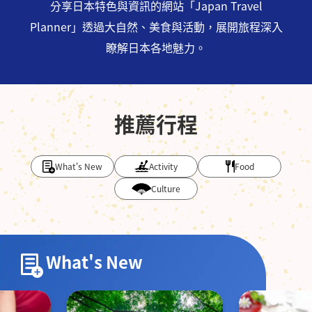
分享日本特色與資訊的網站「Japan Travel
Planner」
透過大自然、美食與活動，展開旅程深入
瞭解日本各地魅力。
推薦行程
What's New
Activity
Food
Culture
What's New