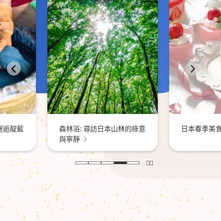
體驗日本
景
本山林的綠意
日本春季美食之旅