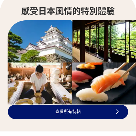
感受日本風情的特別體驗
查看所有特輯