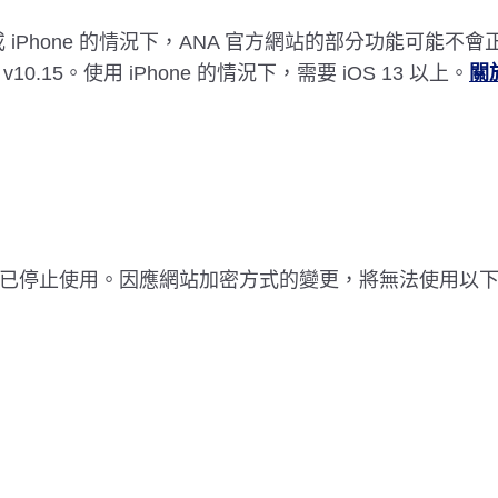
或 iPhone 的情況下，ANA 官方網站的部分功能可能
10.15。使用 iPhone 的情況下，需要 iOS 13 以上。
關
 2 月 19 日起已停止使用。因應網站加密方式的變更，將無法使用