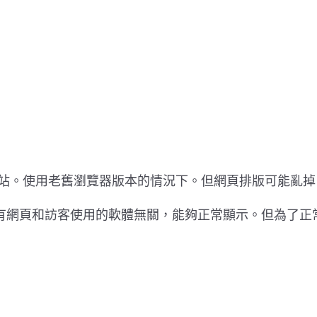
網站。使用老舊瀏覽器版本的情況下。但網頁排版可能亂
有網頁和訪客使用的軟體無關，能夠正常顯示。但為了正