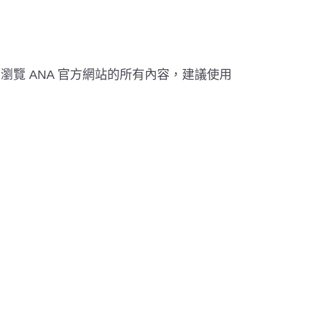
。若要瀏覽 ANA 官方網站的所有內容，建議使用