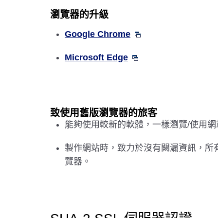
瀏覽器的升級
Google Chrome
Microsoft Edge
致使用舊版瀏覽器的旅客
能夠使用較新的軟體，一樣瀏覽/使用
製作網站時，致力於沒有闕漏資訊，所
覽器。