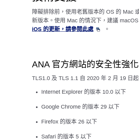
障礙排除前，使用老舊版本的 OS 的 Mac 
新版本。使用 Mac 的情況下，建議 macOS v
iOS 的更新，請參閱此處
。
ANA 官方網站的安全性強化
TLS1.0 及 TLS 1.1 自 2020 年
Internet Explorer 的版本 10.0 以下
Google Chrome 的版本 29 以下
Firefox 的版本 26 以下
Safari 的版本 5 以下