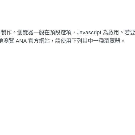
ipt 製作。瀏覽器一般在預設選項，Javascript 為啟用
順暢地瀏覽 ANA 官方網站，請使用下列其中一種瀏覽器。