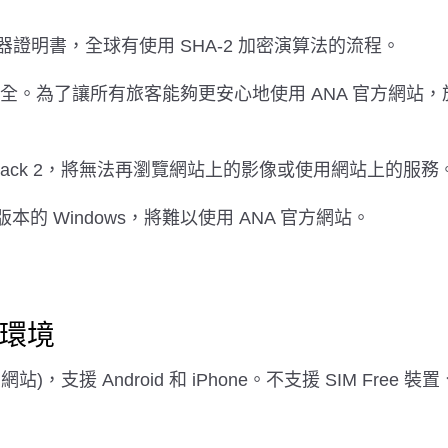
伺服器證明書，全球有使用 SHA-2 加密演算法的流程。
。為了讓所有旅客能夠更安心地使用 ANA 官方網站，於 2016
vice Pack 2，將無法再瀏覽網站上的影像或使用網站上的服務
2 以下的版本的 Windows，將難以使用 ANA 官方網站。
作環境
網站)，支援 Android 和 iPhone。不支援 SIM Free 