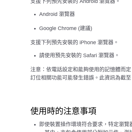
支援下列預先安裝的 Android 瀏覽器。
Android 瀏覽器
Google Chrome (建議)
支援下列預先安裝的 iPhone 瀏覽器。
請使用預先安裝的 Safari 瀏覽器。
注意：依電話設定和能夠使用的記憶體而定
訂位相關功能可能發生錯誤。此資訊為截至 201
使用時的注意事項
即使裝置操作環境符合要求，特定瀏覽