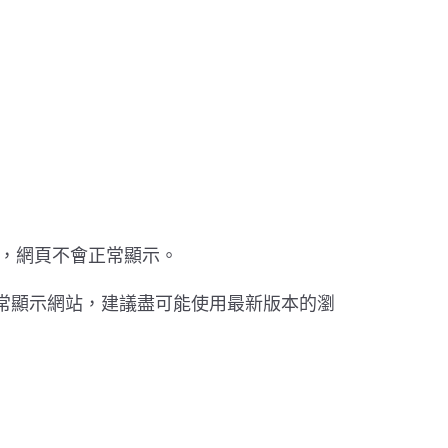
掉，網頁不會正常顯示。
常顯示網站，建議盡可能使用最新版本的瀏