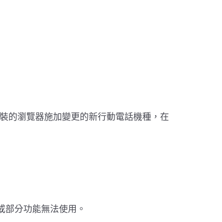
裝的瀏覽器施加變更的新行動電話機種，在
或部分功能無法使用。