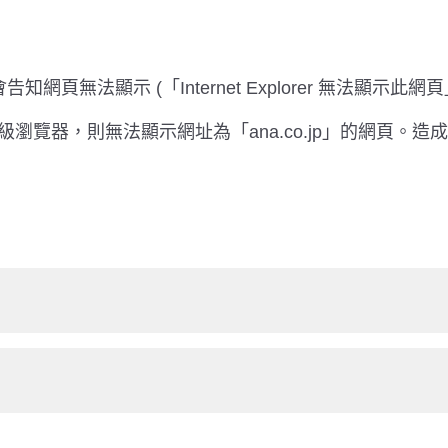
知網頁無法顯示 (「Internet Explorer 無法顯示
瀏覽器，則無法顯示網址為「ana.co.jp」的網頁。造