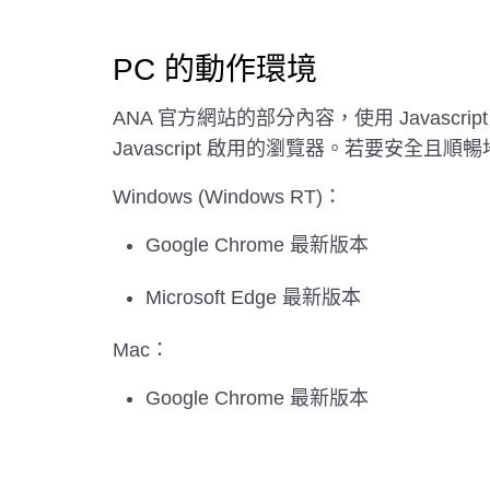
PC 的動作環境
ANA 官方網站的部分內容，使用 Javascr
Javascript 啟用的瀏覽器。若要安全且
Windows (Windows RT)：
Google Chrome 最新版本
Microsoft Edge 最新版本
Mac：
Google Chrome 最新版本