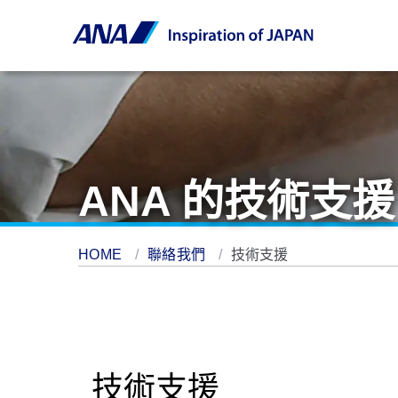
ANA 的技術支援
HOME
聯絡我們
技術支援
技術支援