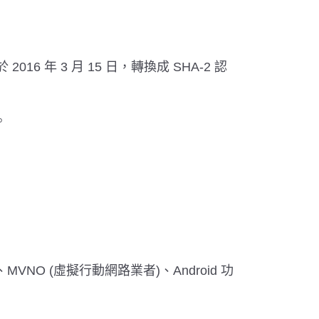
 年 3 月 15 日，轉換成 SHA-2 認
。
裝置、MVNO (虛擬行動網路業者)、Android 功