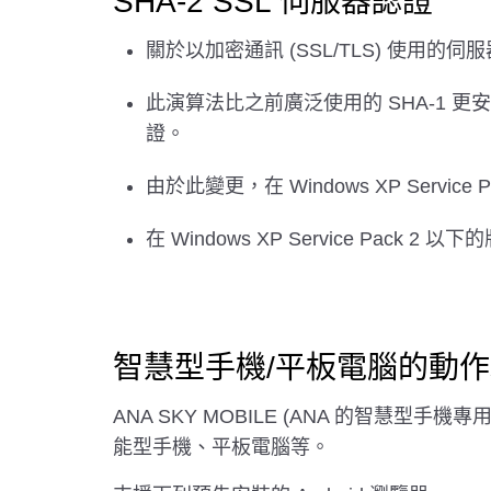
SHA-2 SSL 伺服器認證
關於以加密通訊 (SSL/TLS) 使用的
此演算法比之前廣泛使用的 SHA-1 更安全
證。
由於此變更，在 Windows XP Ser
在 Windows XP Service Pack 
智慧型手機/平板電腦的動
ANA SKY MOBILE (ANA 的智慧型手機專用
能型手機、平板電腦等。