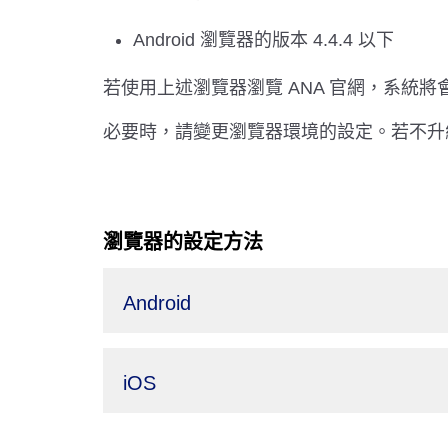
Android 瀏覽器的版本 4.4.4 以下
若使用上述瀏覽器瀏覽 ANA 官網，系統將會告
必要時，請變更瀏覽器環境的設定。若不升級
瀏覽器的設定方法
Android
iOS