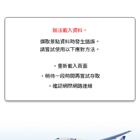
無法載入資料。
擷取景點資料時發生錯誤。
請嘗試使用以下應對方法。
・重新載入頁面
・稍待一段時間再嘗試存取
・確認網際網路連線