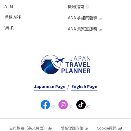
ATM
機場指南
導覽 APP
ANA 承諾的體驗
Wi-Fi
ANA 貴賓室服務
Japanese Page
English Page
公司概要（英文頁面）
隱私保護政策
Cookie政策