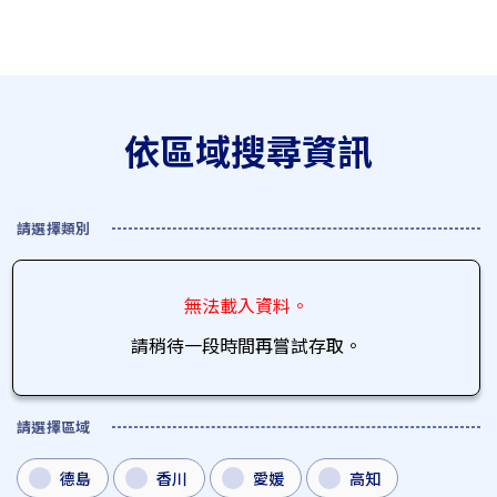
依區域搜尋資訊
請選擇類別
無法載入資料。
請稍待一段時間再嘗試存取。
請選擇區域
德島
香川
愛媛
高知