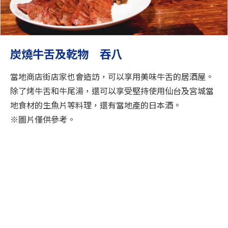
炭燒牛舌及乾物 吞八
當地商店街店家也會造訪，可以享用美味牛舌的居酒屋。
除了烤牛舌和牛尾湯，還可以享受堅持使用仙台及宮城當
地食材的生魚片等料理，還有當地產的日本酒。
※圖片僅供參考。