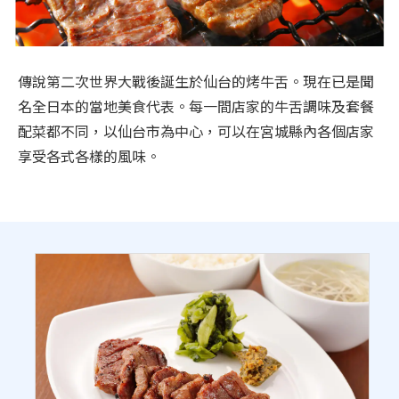
旅遊資訊
ANA 服務
傳說第二次世界大戰後誕生於仙台的烤牛舌。現在已是聞
名全日本的當地美食代表。每一間店家的牛舌調味及套餐
配菜都不同，以仙台市為中心，可以在宮城縣內各個店家
關閉
享受各式各樣的風味。