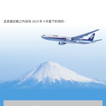
此頁面記載之內容為 2019 年 4 月當下的資訊。