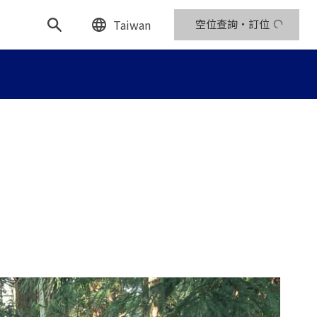
Taiwan
空位查詢・訂位