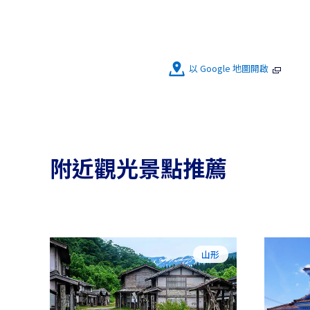
以 Google 地圖開啟
附近觀光景點推薦
山形