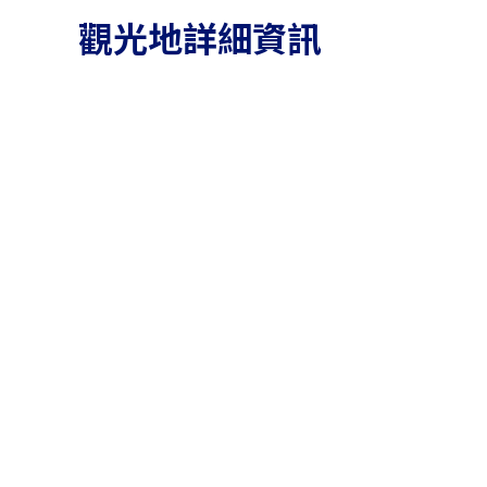
觀光地詳細資訊