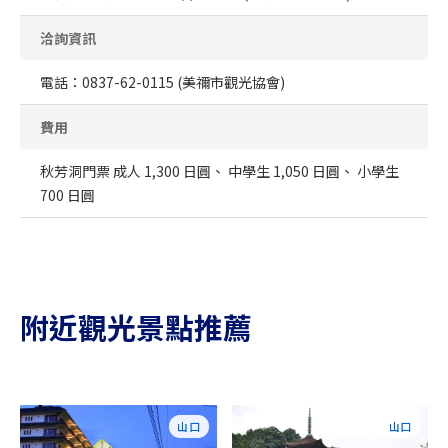
洽詢資訊
電話：0837-62-0115 (美禰市觀光協會)
費用
秋芳洞門票 成人 1,300 日圓、 中學生 1,050 日圓、 小學生
700 日圓
附近觀光景點推薦
山口
山口