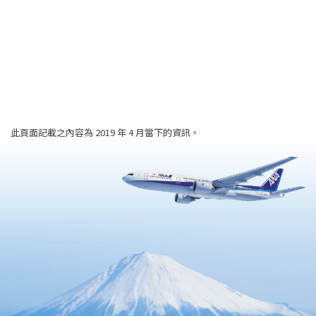
此頁面記載之內容為 2019 年 4 月當下的資訊。