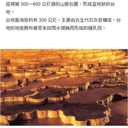
這裡被 500～600 公尺級的山脈包圍，形成盆地狀的台
地。
台地面海拔約有 300 公尺，主要由古生代石灰岩構成，台
地的地底散布著眾多因雨水侵蝕而形成的鐘乳洞。