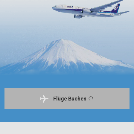
Flüge Buchen