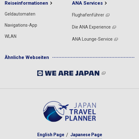
Reiseinformationen
ANA Services
Geldautomaten
Flughafenführer
Navigations-App
Die ANA Experience
WLAN
ANA Lounge-Service
Ähnliche Webseiten
English Page
Japanese Page