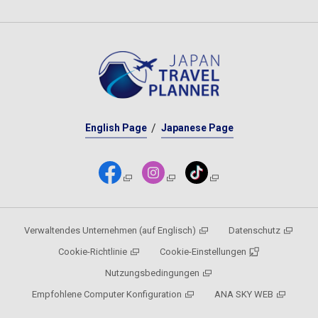
English Page
Japanese Page
Verwaltendes Unternehmen (auf Englisch)
Datenschutz
Cookie-Richtlinie
Cookie-Einstellungen
Nutzungsbedingungen
Empfohlene Computer Konfiguration
ANA SKY WEB