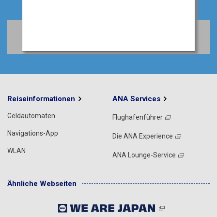
Flüge Buchen
Reiseinformationen
ANA Services
Geldautomaten
Flughafenführer
Navigations-App
Die ANA Experience
WLAN
ANA Lounge-Service
Ähnliche Webseiten