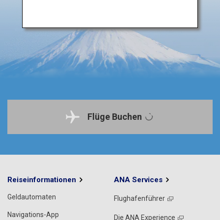
Flüge Buchen
Reiseinformationen
ANA Services
Geldautomaten
Flughafenführer
Navigations-App
Die ANA Experience