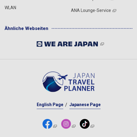
WLAN
ANA Lounge-Service
Ähnliche Webseiten
English Page
Japanese Page