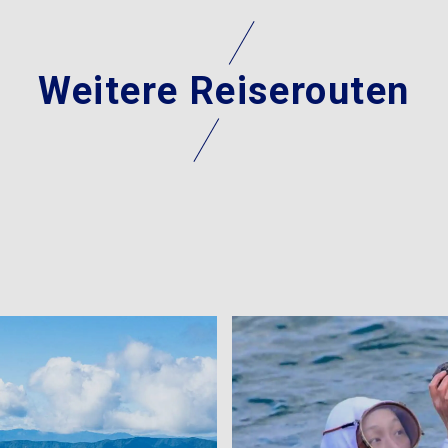
Weitere Reiserouten