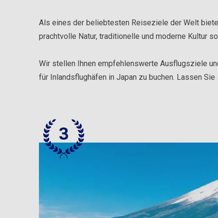
Als eines der beliebtesten Reiseziele der Welt bie
prachtvolle Natur, traditionelle und moderne Kultur s
Wir stellen Ihnen empfehlenswerte Ausflugsziele un
für Inlandsflughäfen in Japan zu buchen. Lassen Sie s