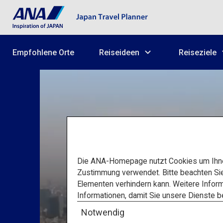
Empfohlene Orte
Reiseideen
Reiseziele
Die ANA-Homepage nutzt Cookies um Ihnen
Zustimmung verwendet. Bitte beachten Si
Elementen verhindern kann. Weitere Inform
Informationen, damit Sie unsere Dienste 
Notwendig