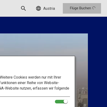
Flüge Buchen
Austria
eitere Cookies werden nur mit Ihrer
unktionen einer Reihe von Website-
NA-Website nutzen, erfassen wir folgende