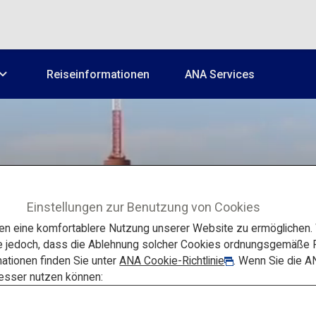
Reiseinformationen
ANA Services
Einstellungen zur Benutzung von Cookies
 eine komfortablere Nutzung unserer Website zu ermöglichen. W
e jedoch, dass die Ablehnung solcher Cookies ordnungsgemäße F
ationen finden Sie unter
ANA Cookie-Richtlinie
. Wenn Sie die A
HIGHLIGHTS
besser nutzen können: