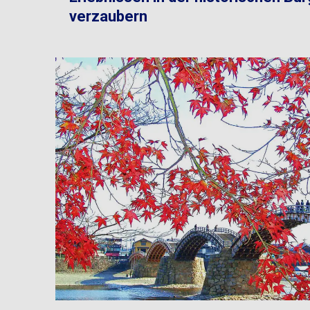
verzaubern