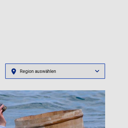
Region auswählen