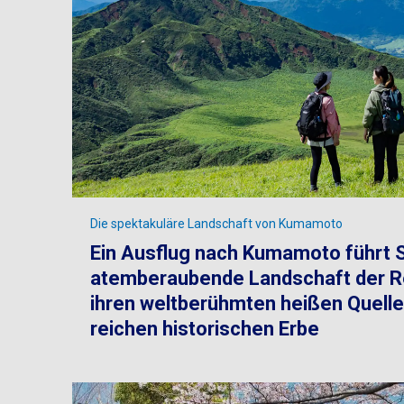
Die spektakuläre Landschaft von Kumamoto
Ein Ausflug nach Kumamoto führt Si
atemberaubende Landschaft der R
ihren weltberühmten heißen Quell
reichen historischen Erbe