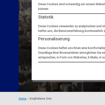
Diese Cookies sind notwendig um unsere Website
können.
Statistik
Diese Cookies verwenden zu analytischen und s
helfen uns, die Benutzererfahrung kontinuierlich 
Personalisierung
Diese Cookies helfen uns Ihnen eine komfortabl
Grundlage Ihrer Browserdaten ermöglichen Sie es u
entsprechen, in Form von Websites, E-Mails, in 
Home
Empfohlene Orte