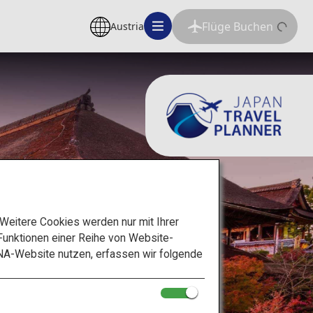
Flüge Buchen
Austria
eitere Cookies werden nur mit Ihrer
unktionen einer Reihe von Website-
NA-Website nutzen, erfassen wir folgende