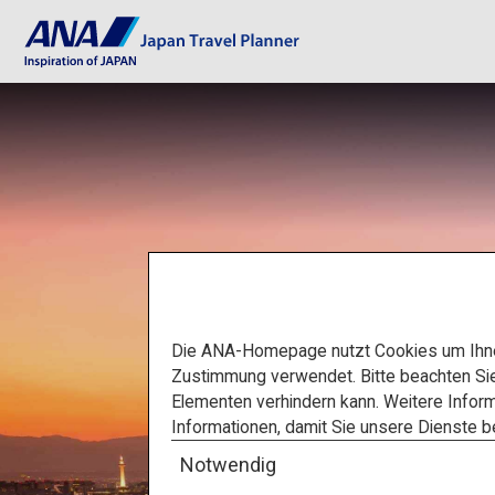
Die ANA-Homepage nutzt Cookies um Ihnen
Zustimmung verwendet. Bitte beachten Si
Elementen verhindern kann. Weitere Inform
Informationen, damit Sie unsere Dienste 
Notwendig