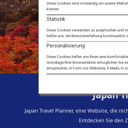
Diese Cookies sind notwendig um unsere Website
können.
Statistik
Diese Cookies verwenden zu analytischen und s
helfen uns, die Benutzererfahrung kontinuierlich 
Personalisierung
Diese Cookies helfen uns Ihnen eine komfortabl
Grundlage Ihrer Browserdaten ermöglichen Sie es u
entsprechen, in Form von Websites, E-Mails, in 
Japan T
Japan Travel Planner, eine Website, die ni
Entdecken Sie den Z