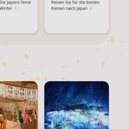
Sie Japans feine
Reisen Sie für die besten
Winter
Ramen nach Japan