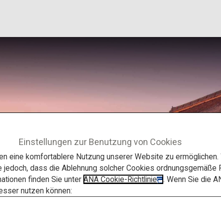
Einstellungen zur Benutzung von Cookies
 eine komfortablere Nutzung unserer Website zu ermöglichen. W
e jedoch, dass die Ablehnung solcher Cookies ordnungsgemäße F
ationen finden Sie unter
ANA Cookie-Richtlinie
. Wenn Sie die A
besser nutzen können: