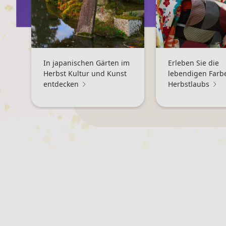
In japanischen Gärten im
Erleben Sie die
Herbst Kultur und Kunst
lebendigen Farb
entdecken
Herbstlaubs