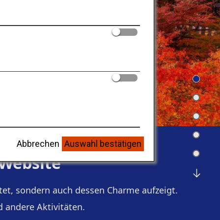
Abbrechen
Auswahl bestätigen
 Website
ietet, sondern auch dessen Charme aufzeigt.
 andere Aktivitäten.