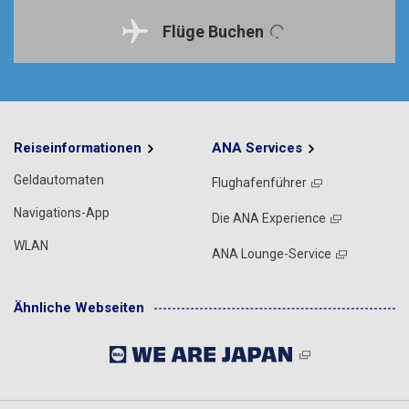
Flüge Buchen
Reiseinformationen
ANA Services
Geldautomaten
Flughafenführer
Navigations-App
Die ANA Experience
WLAN
ANA Lounge-Service
Ähnliche Webseiten