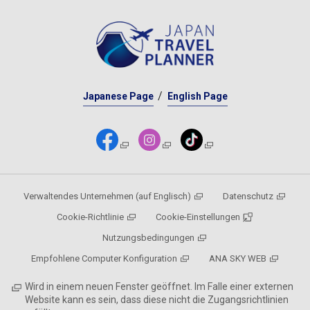
Japanese Page
English Page
Verwaltendes Unternehmen (auf Englisch)
Datenschutz
Cookie-Richtlinie
Cookie-Einstellungen
Nutzungsbedingungen
Empfohlene Computer Konfiguration
ANA SKY WEB
Wird in einem neuen Fenster geöffnet. Im Falle einer externen
Website kann es sein, dass diese nicht die Zugangsrichtlinien