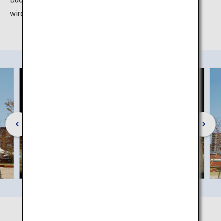
wird für Ausstellungen genutzt.