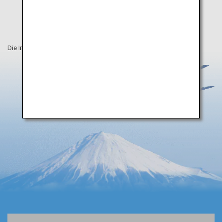
Die Informationen auf dieser Webseite sind vom April 2025.