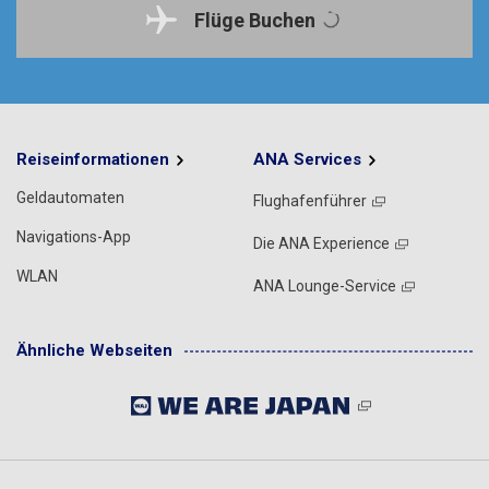
Flüge Buchen
Reiseinformationen
ANA Services
Geldautomaten
Flughafenführer
Navigations-App
Die ANA Experience
WLAN
ANA Lounge-Service
Ähnliche Webseiten