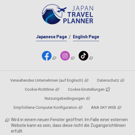
Japanese Page
English Page
Verwaltendes Unternehmen (auf Englisch)
Datenschutz
Cookie-Richtlinie
Cookie-Einstellungen
Nutzungsbedingungen
Empfohlene Computer Konfiguration
ANA SKY WEB
Wird in einem neuen Fenster geöffnet. Im Falle einer externen
Website kann es sein, dass diese nicht die Zugangsrichtlinien
erfüllt.