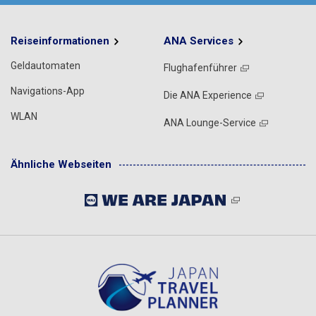
Reiseinformationen
ANA Services
Geldautomaten
Flughafenführer
Navigations-App
Die ANA Experience
WLAN
ANA Lounge-Service
Ähnliche Webseiten