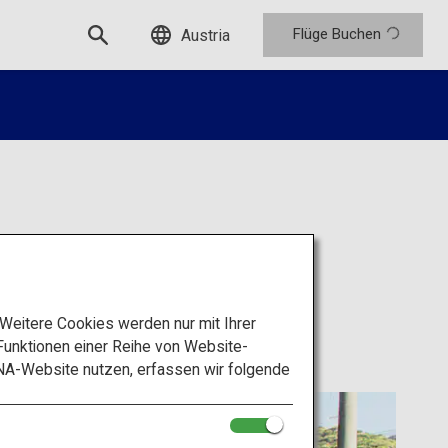
Flüge Buchen
Austria
eitere Cookies werden nur mit Ihrer
unktionen einer Reihe von Website-
NA-Website nutzen, erfassen wir folgende