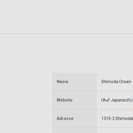
Name
Shimoda Onsen
Website
(Auf Japanisch)
Adresse
1310-3 Shimoda