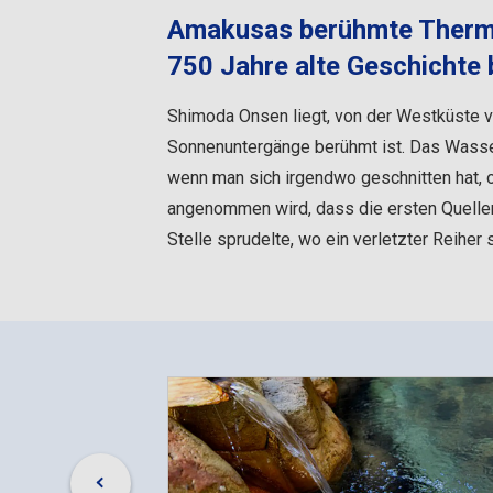
Amakusas berühmte Thermalq
750 Jahre alte Geschichte 
Shimoda Onsen liegt, von der Westküste 
Sonnenuntergänge berühmt ist. Das Wasser
wenn man sich irgendwo geschnitten hat, 
angenommen wird, dass die ersten Quellen 
Stelle sprudelte, wo ein verletzter Reiher 