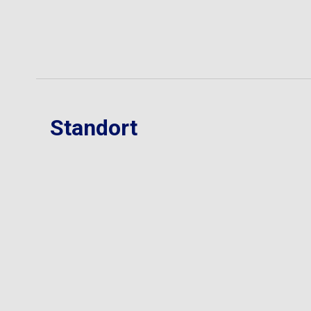
Standort