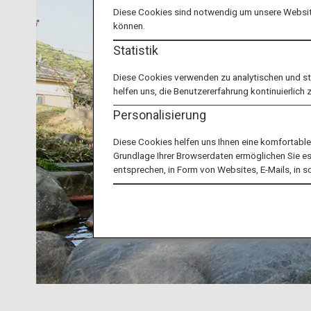
Diese Cookies sind notwendig um unsere Website
können.
Statistik
Diese Cookies verwenden zu analytischen und s
helfen uns, die Benutzererfahrung kontinuierlich 
Personalisierung
Diese Cookies helfen uns Ihnen eine komfortabl
Grundlage Ihrer Browserdaten ermöglichen Sie es u
entsprechen, in Form von Websites, E-Mails, in 