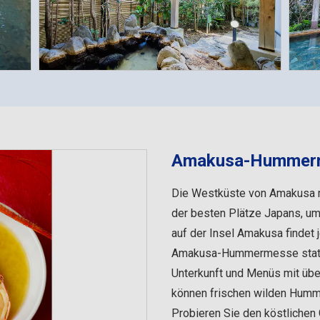
Amakusa-Hummer
Die Westküste von Amakusa mi
der besten Plätze Japans, um
auf der Insel Amakusa findet
Amakusa-Hummermesse statt.
Unterkunft und Menüs mit über
können frischen wilden Humm
Probieren Sie den köstlichen