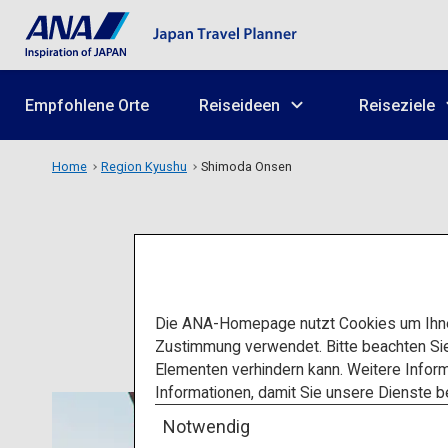
Empfohlene Orte
Reiseideen
Reiseziele
Home
Region Kyushu
Shimoda Onsen
Die ANA-Homepage nutzt Cookies um Ihnen
Zustimmung verwendet. Bitte beachten Si
Elementen verhindern kann. Weitere Inform
Informationen, damit Sie unsere Dienste 
Notwendig