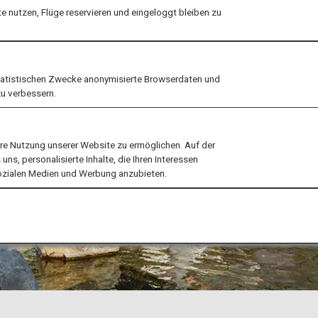
 nutzen, Flüge reservieren und eingeloggt bleiben zu
tatistischen Zwecke anonymisierte Browserdaten und
zu verbessern.
ere Nutzung unserer Website zu ermöglichen. Auf der
ns, personalisierte Inhalte, die Ihren Interessen
sozialen Medien und Werbung anzubieten.