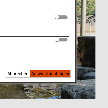
Abbrechen
Auswahl bestätigen