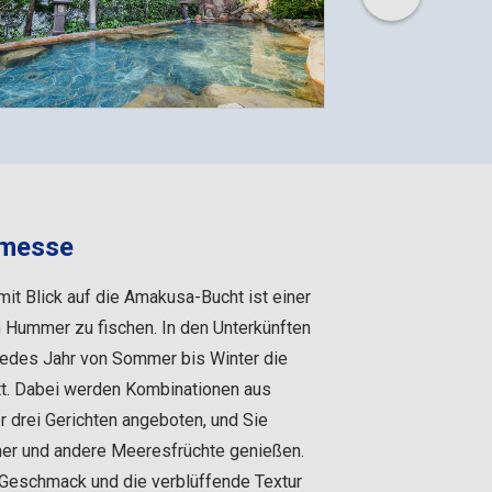
messe
t Blick auf die Amakusa-Bucht ist einer
 Hummer zu fischen. In den Unterkünften
 jedes Jahr von Sommer bis Winter die
 Dabei werden Kombinationen aus
 drei Gerichten angeboten, und Sie
er und andere Meeresfrüchte genießen.
 Geschmack und die verblüffende Textur