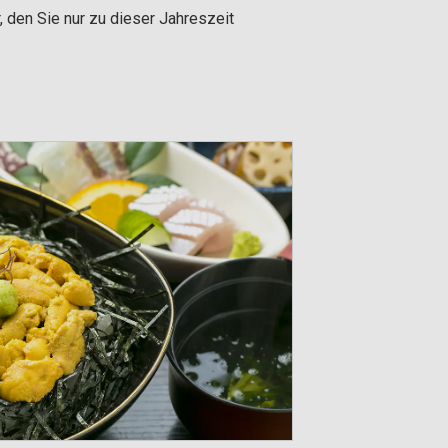
den Sie nur zu dieser Jahreszeit