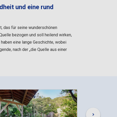
dheit und eine rund
t, das für seine wunderschönen
Quelle bezogen und soll heilend wirken,
r haben eine lange Geschichte, wobei
ende, nach der „die Quelle aus einer