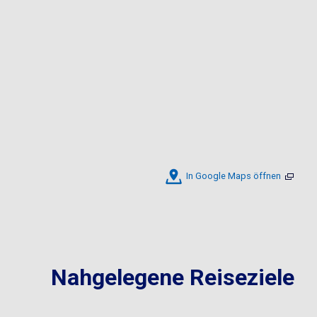
In Google Maps öffnen
Nahgelegene Reiseziele