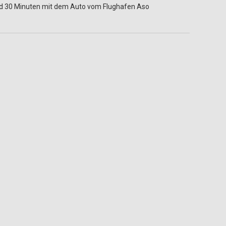
nd 30 Minuten mit dem Auto vom Flughafen Aso