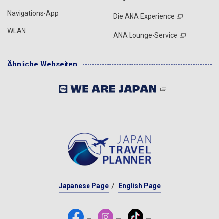
Navigations-App
Die ANA Experience
WLAN
ANA Lounge-Service
Ähnliche Webseiten
Japanese Page
English Page