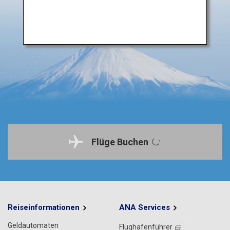
Flüge Buchen
Reiseinformationen
ANA Services
Geldautomaten
Flughafenführer