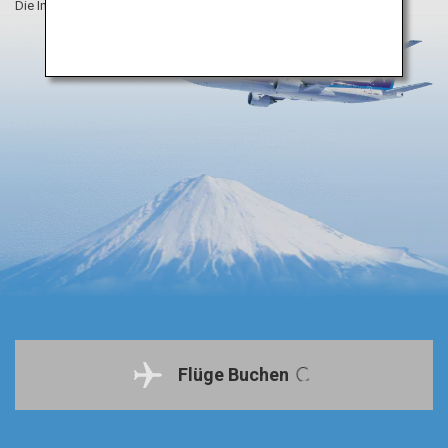
Die Informationen auf dieser Webseite sind vom August 2019.
Flüge Buchen