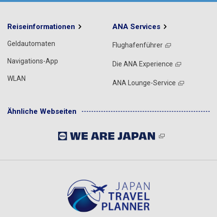
Reiseinformationen
ANA Services
Geldautomaten
Flughafenführer
Navigations-App
Die ANA Experience
WLAN
ANA Lounge-Service
Ähnliche Webseiten