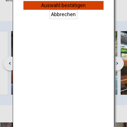
Auswahl bestätigen
Abbrechen