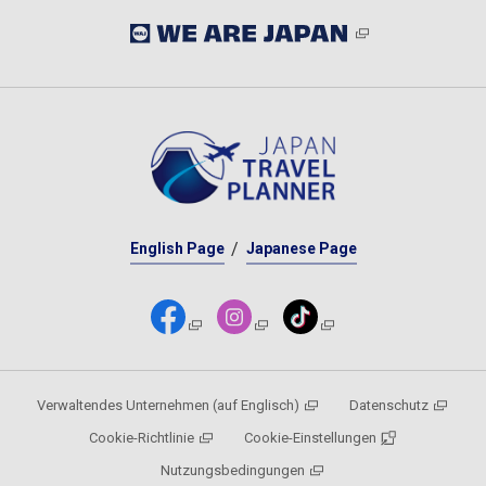
English Page
Japanese Page
Verwaltendes Unternehmen (auf Englisch)
Datenschutz
Cookie-Richtlinie
Cookie-Einstellungen
Nutzungsbedingungen