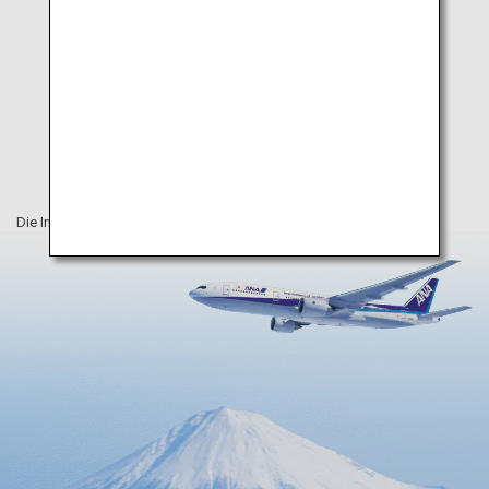
Die Informationen auf dieser Webseite sind vom Juli 2019.