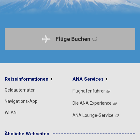
Flüge Buchen
Reiseinformationen
ANA Services
Geldautomaten
Flughafenführer
Navigations-App
Die ANA Experience
WLAN
ANA Lounge-Service
Ähnliche Webseiten