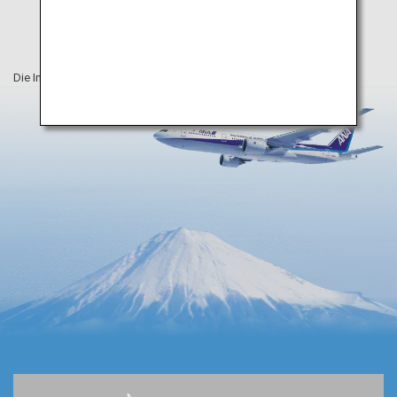
Die Informationen auf dieser Webseite sind vom Mai 2020.