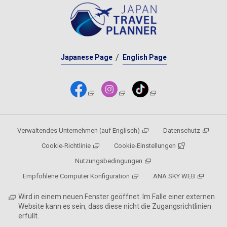
Japanese Page
English Page
Verwaltendes Unternehmen (auf Englisch)
Datenschutz
Cookie-Richtlinie
Cookie-Einstellungen
Nutzungsbedingungen
Empfohlene Computer Konfiguration
ANA SKY WEB
Wird in einem neuen Fenster geöffnet. Im Falle einer externen
Website kann es sein, dass diese nicht die Zugangsrichtlinien
erfüllt.