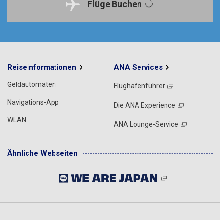
Flüge Buchen
Reiseinformationen
ANA Services
Geldautomaten
Flughafenführer
Navigations-App
Die ANA Experience
WLAN
ANA Lounge-Service
Ähnliche Webseiten