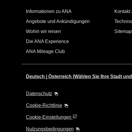
Informationen zu ANA
Kontakt
Angebote und Ankündigungen
Technisc
Wohin wir reisen
Sitemap
Die ANA Experience
ANA Mileage Club
Deutsch | Österreich (Wählen Sie Ihre Stadt und
Datenschutz
Cookie-Richtlinie
Cookie-Einstellungen
Nutzungsbedingungen