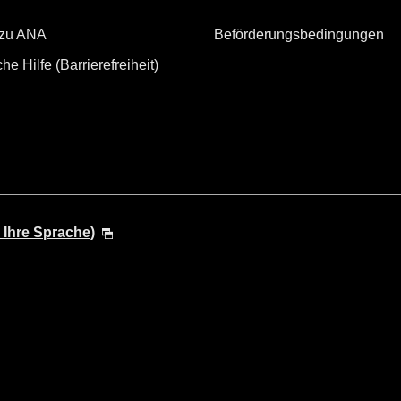
 zu ANA
Beförderungsbedingungen
he Hilfe (Barrierefreiheit)
 Ihre Sprache)