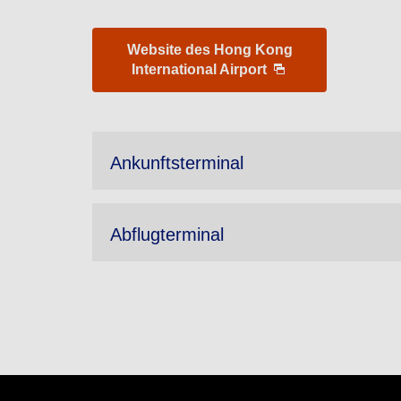
Website des Hong Kong
International Airport
Ankunftsterminal
Abflugterminal