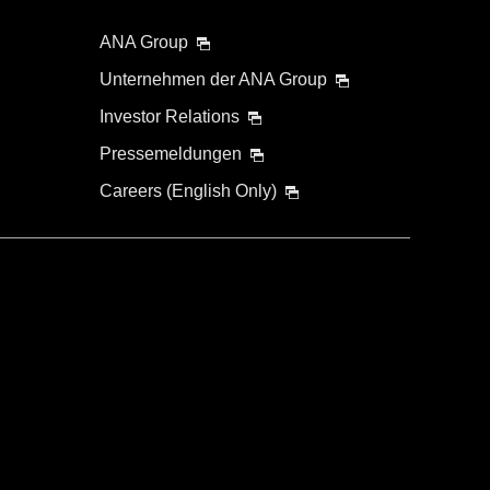
ANA Group
Unternehmen der ANA Group
Investor Relations
Pressemeldungen
Careers (English Only)