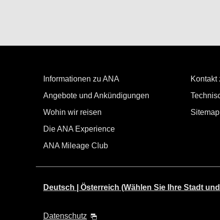
Informationen zu ANA
Kontakt
Angebote und Ankündigungen
Technisc
Wohin wir reisen
Sitemap
Die ANA Experience
ANA Mileage Club
Deutsch | Österreich (Wählen Sie Ihre Stadt und
Datenschutz