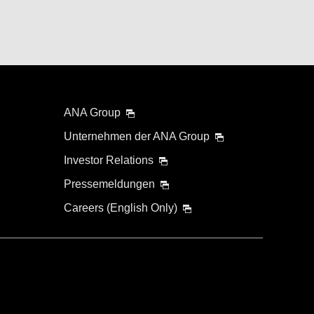
ANA Group
Unternehmen der ANA Group
Investor Relations
Pressemeldungen
Careers (English Only)