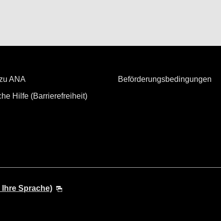
 zu ANA
Beförderungsbedingungen
he Hilfe (Barrierefreiheit)
 Ihre Sprache)