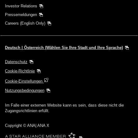
Investor Relations
Pressemeldungen
Careers (English Only)
Deutsch | Österreich (Wählen Sie Ihre Stadt und Ihre Sprache)
Datenschutz
Cookie-Richtlinie
Cookie-Einstellungen
Nutzungsbedingungen
Im Falle einer externen Website kann es sein, dass diese nicht die
Zugangsrichtlinien erfüllt.
Copyright
© ANA| ANA X