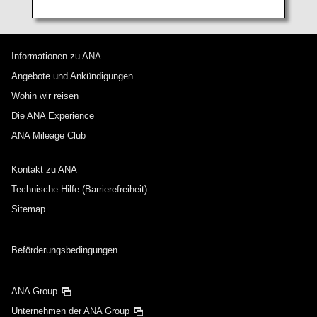
Informationen zu ANA
Angebote und Ankündigungen
Wohin wir reisen
Die ANA Experience
ANA Mileage Club
Kontakt zu ANA
Technische Hilfe (Barrierefreiheit)
Sitemap
Beförderungsbedingungen
ANA Group
Unternehmen der ANA Group