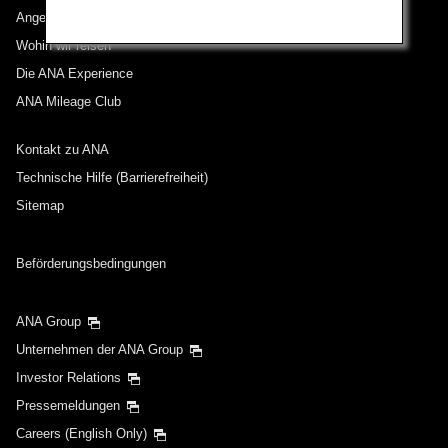
Angebote und Ankündigungen
Wohin wir reisen
Die ANA Experience
ANA Mileage Club
Kontakt zu ANA
Technische Hilfe (Barrierefreiheit)
Sitemap
Beförderungsbedingungen
ANA Group
Unternehmen der ANA Group
Investor Relations
Pressemeldungen
Careers (English Only)