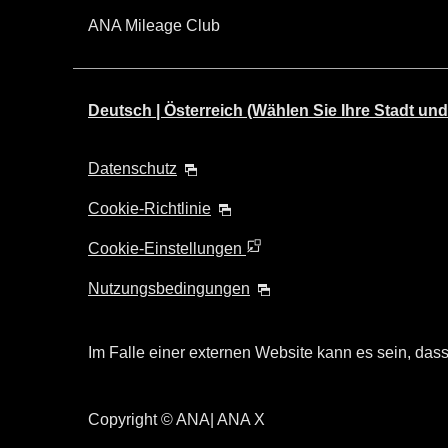
ANA Mileage Club
Deutsch | Österreich (Wählen Sie Ihre Stadt und
Datenschutz
Cookie-Richtlinie
Cookie-Einstellungen
Nutzungsbedingungen
Im Falle einer externen Website kann es sein, dass 
Copyright
© ANA| ANA X