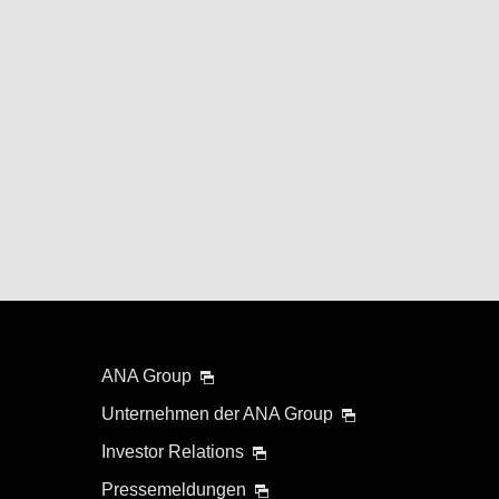
ANA Group
Unternehmen der ANA Group
Investor Relations
Pressemeldungen