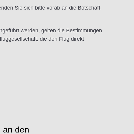
den Sie sich bitte vorab an die Botschaft
hgeführt werden, gelten die Bestimmungen
luggesellschaft, die den Flug direkt
e an den