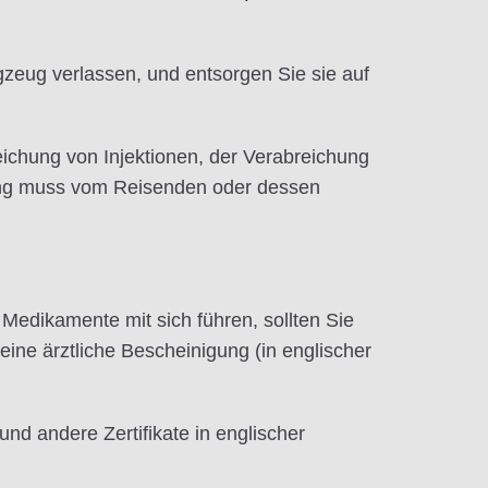
zeug verlassen, und entsorgen Sie sie auf
eichung von Injektionen, der Verabreichung
ung muss vom Reisenden oder dessen
 Medikamente mit sich führen, sollten Sie
ne ärztliche Bescheinigung (in englischer
nd andere Zertifikate in englischer