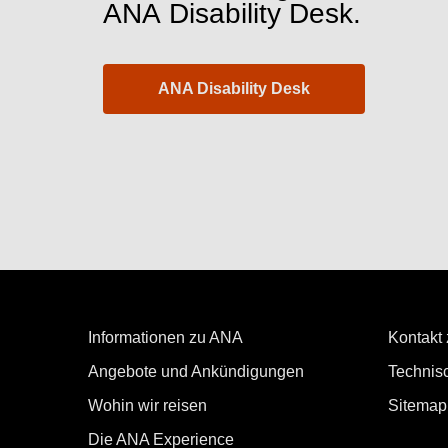
ANA Disability Desk.
ANA Disability Desk
Informationen zu ANA
Kontakt
Angebote und Ankündigungen
Technisc
Wohin wir reisen
Sitemap
Die ANA Experience