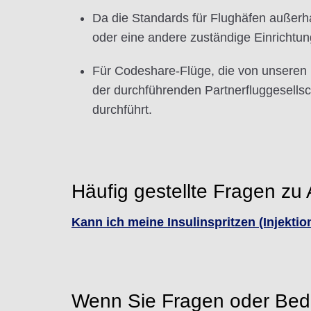
Da die Standards für Flughäfen außerha
oder eine andere zuständige Einrichtun
Für Codeshare-Flüge, die von unseren
der durchführenden Partnerfluggesellsch
durchführt.
Häufig gestellte Fragen z
Kann ich meine Insulinspritzen (Injekt
Wenn Sie Fragen oder Bede