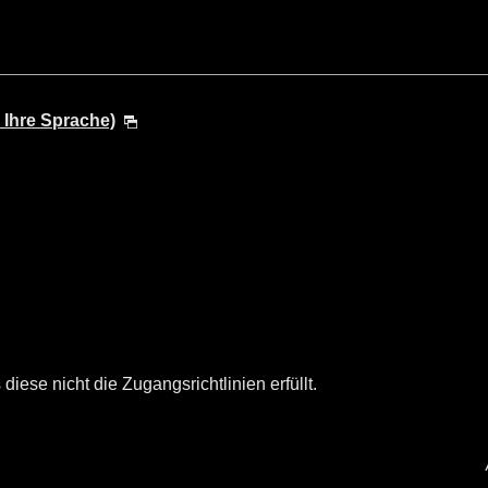
 Ihre Sprache)
diese nicht die Zugangsrichtlinien erfüllt.