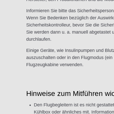
Informieren Sie bitte das Sicherheitspersona
Wenn Sie Bedenken bezüglich der Auswirkun
Sicherheitskontrolleur, bevor Sie die Sicher
Sie werden dann u. a. manuell abgetastet 
durchlaufen.
Einige Geräte, wie Insulinpumpen und Blu
auszuschalten oder in den Flugmodus (ein
Flugzeugkabine verwenden.
Hinweise zum Mitführen wi
Den Flugbegleitern ist es nicht gestatt
Kühlbox oder ähnliches mit. Informat