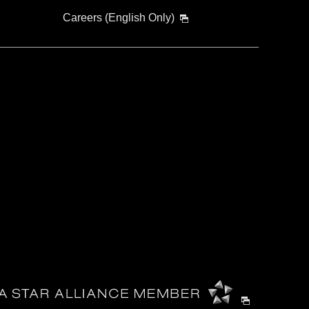
Careers (English Only)