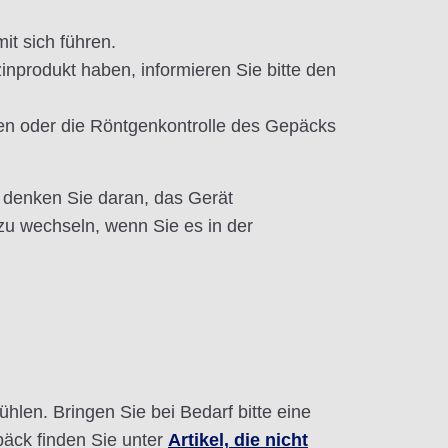
it sich führen.
nprodukt haben, informieren Sie bitte den
hen oder die Röntgenkontrolle des Gepäcks
 denken Sie daran, das Gerät
u wechseln, wenn Sie es in der
ühlen. Bringen Sie bei Bedarf bitte eine
äck finden Sie unter
Artikel, die nicht