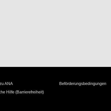
 zu ANA
Beförderungsbedingungen
he Hilfe (Barrierefreiheit)