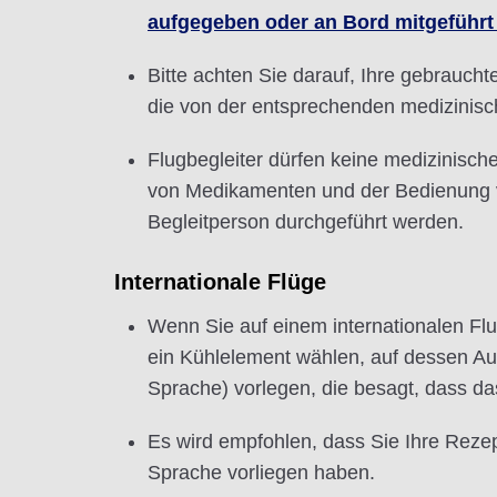
aufgegeben oder an Bord mitgeführt 
Bitte achten Sie darauf, Ihre gebrauch
die von der entsprechenden medizinis
Flugbegleiter dürfen keine medizinisch
von Medikamenten und der Bedienung v
Begleitperson durchgeführt werden.
Internationale Flüge
Wenn Sie auf einem internationalen Flug
ein Kühlelement wählen, auf dessen Au
Sprache) vorlegen, die besagt, dass das
Es wird empfohlen, dass Sie Ihre Rezep
Sprache vorliegen haben.